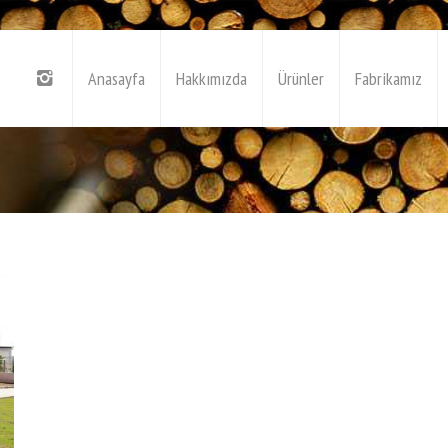
Anasayfa
Hakkımızda
Ürünler
Fabrikamız