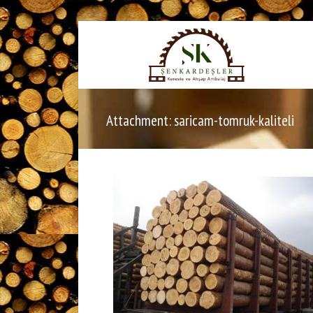
Attachment: saricam-tomruk-kaliteli