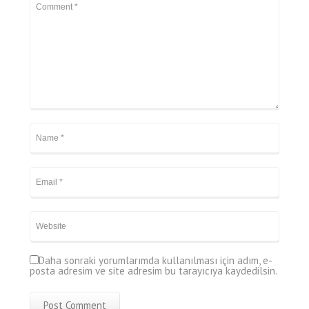
Daha sonraki yorumlarımda kullanılması için adım, e-
posta adresim ve site adresim bu tarayıcıya kaydedilsin.