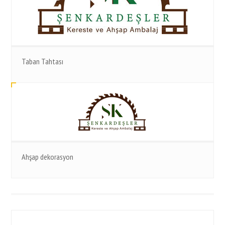
Taban Tahtası
Ahşap dekorasyon