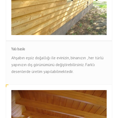
Yalı baskı
Ahşabın eşsiz doğallığı ile evinizin, binanızın , her türlü
yapınızın dış görünümünü değiştirebilirsiniz. Farklı
desenlerde üretim yapılabilmektedir.