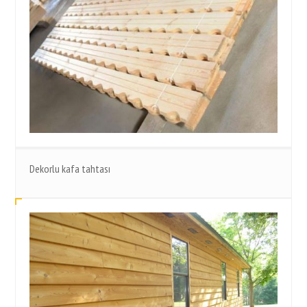
Dekorlu kafa tahtası