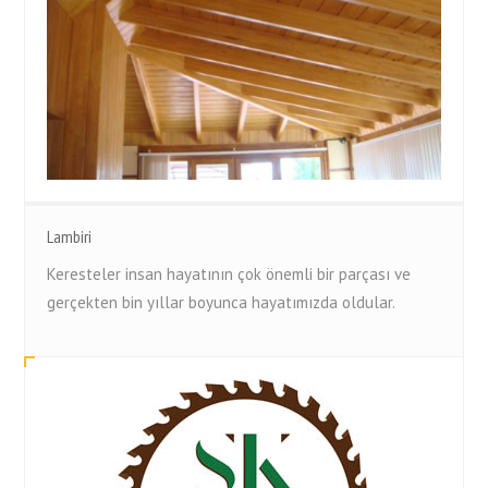
Lambiri
Keresteler insan hayatının çok önemli bir parçası ve
gerçekten bin yıllar boyunca hayatımızda oldular.