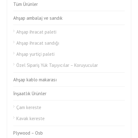
Tüm Ürünler
Ahşap ambalaj ve sandık
Ahşap ihracat paleti
Ahşap ihracat sandığı
Ahşap yurtiçi paleti
Özel Sipariş Yük Taşıyıcılar – Koruyucular
Ahşap kablo makarası
İnşaatlık Ürünler
Çam kereste
Kavak kereste
Plywood – Osb