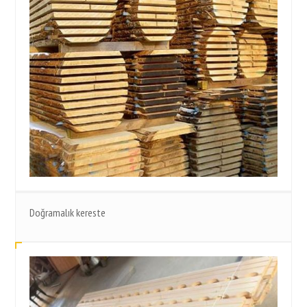
Doğramalık kereste